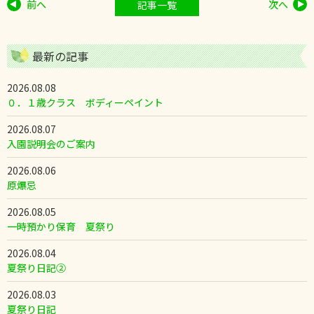
前へ
次へ
記事一覧
最新の記事
2026.08.08
０．１歳クラス ボディーペイント
2026.08.07
入園説明会のご案内
2026.08.06
原爆忌
2026.08.05
一時預かり保育 夏祭り
2026.08.04
夏祭り日記②
2026.08.03
夏祭り日記