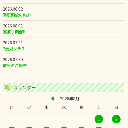
2026.08.02
園庭開放の魅力
2026.08.01
夏祭り開催!!
2026.07.31
2歳児クラス
2026.07.30
取材のご報告
カレンダー
2026年8月
月
火
水
木
金
土
日
1
2